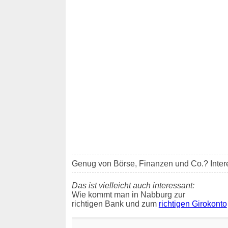
Genug von Börse, Finanzen und Co.? Inter
Das ist vielleicht auch interessant:
Wie kommt man in Nabburg zur
richtigen Bank und zum
richtigen Girokonto