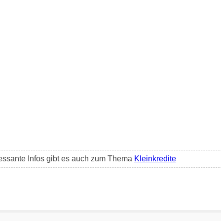
essante Infos gibt es auch zum Thema
Kleinkredite