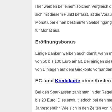
Hier werben bei einem solchen Vergleich 
sich mit diesem Punkt befasst, ist die Vor
Monat über einen bestimmten Geldeingang ve
für Monat aus.
Eröffnungsbonus
Einige Banken werben auch damit, wenn man
von 50 bis 100 Euro erhält. Bei einigen di
von Einlagen auf dem Girokonto vorhanden 
EC- und
Kreditkarte
ohne Kosten
Bei den Sparkassen zahlt man in der Regel,
bis 20 Euro. Dies entfällt jedoch bei den m
Jahresgebühr. Wie sich in den Zeiten von N