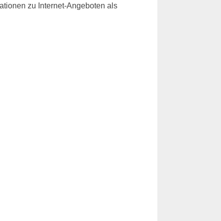
rmationen zu Internet-Angeboten als