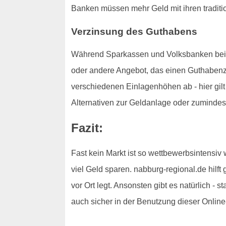
Banken müssen mehr Geld mit ihren traditi
Verzinsung des Guthabens
Während Sparkassen und Volksbanken bei der
oder andere Angebot, das einen Guthabenzi
verschiedenen Einlagenhöhen ab - hier gilt 
Alternativen zur Geldanlage oder zumindes
Fazit:
Fast kein Markt ist so wettbewerbsintensiv
viel Geld sparen. nabburg-regional.de hilft
vor Ort legt. Ansonsten gibt es natürlich - 
auch sicher in der Benutzung dieser Online