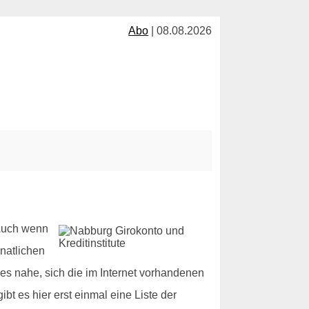
Abo
| 08.08.2026
 Auch wenn
natlichen
es nahe, sich die im Internet vorhandenen
t es hier erst einmal eine Liste der