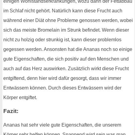
einigen Wohlstandserkrankungen, wozu dann der Fettabbau
im Schlaf nicht gehört. Natürlich kann diese Frucht auch
während einer Diät ohne Probleme genossen werden, wobei
sich das meiste Bromelain im Strunk befindet. Wenn dieser
nicht zu holzig oder strunkig ist, kann dieser problemlos
gegessen werden. Ansonsten hat die Ananas noch so einige
gute Eigenschaften, die sich positiv auf den Menschen und
auch auf das Herz auswirken. Zusätzlich wirkt diese Frucht
entgiftend, denn hier wird dafür gesorgt, dass wir immer
Entwässern können. Durch dieses Entwässern wird der
Körper entgiftet.
Fazit:
Ananas hat sehr viele gute Eigenschaften, die unserem
Körper sehr helfen können. Spannend wird sein was man