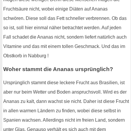
Fruchtsäure nicht, wobei einige Diäten auf Ananas
schwören. Diese soll das Fett schneller verbrennen. Ob das
so ist, soll hier einmal näher betrachtet werden. Auf jeden
Fall schadet die Ananas nicht, sondern liefert natürlich auch
Vitamine und das mit einem tollen Geschmack. Und das im
Obstkorb in Nabburg !
Woher stammt die Ananas ursprünglich?
Ursprünglich stammt diese leckere Frucht aus Brasilien, ist
aber nur beim Wetter und Boden anspruchsvoll. Wird es der
Ananas zu kalt, dann wachst sie nicht. Daher ist diese Frucht
in allen warmen Ländern zu finden, wobei diese selbst in
Spanien wachsen. Allerdings nicht im freien Land, sondern
unter Glas. Genauso verhält es sich auch mit dem