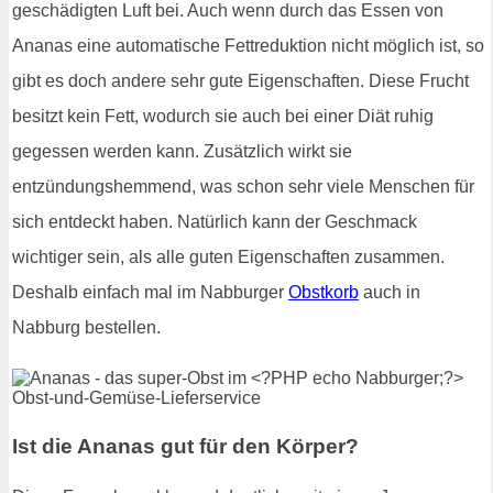
geschädigten Luft bei. Auch wenn durch das Essen von
Ananas eine automatische Fettreduktion nicht möglich ist, so
gibt es doch andere sehr gute Eigenschaften. Diese Frucht
besitzt kein Fett, wodurch sie auch bei einer Diät ruhig
gegessen werden kann. Zusätzlich wirkt sie
entzündungshemmend, was schon sehr viele Menschen für
sich entdeckt haben. Natürlich kann der Geschmack
wichtiger sein, als alle guten Eigenschaften zusammen.
Deshalb einfach mal im Nabburger
Obstkorb
auch in
Nabburg bestellen.
Ist die Ananas gut für den Körper?