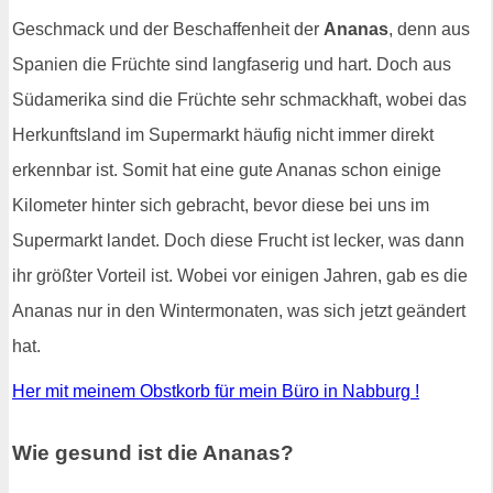
Geschmack und der Beschaffenheit der
Ananas
, denn aus
Spanien die Früchte sind langfaserig und hart. Doch aus
Südamerika sind die Früchte sehr schmackhaft, wobei das
Herkunftsland im Supermarkt häufig nicht immer direkt
erkennbar ist. Somit hat eine gute Ananas schon einige
Kilometer hinter sich gebracht, bevor diese bei uns im
Supermarkt landet. Doch diese Frucht ist lecker, was dann
ihr größter Vorteil ist. Wobei vor einigen Jahren, gab es die
Ananas nur in den Wintermonaten, was sich jetzt geändert
hat.
Her mit meinem Obstkorb für mein Büro in Nabburg !
Wie gesund ist die Ananas?