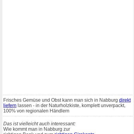
Frisches Gemüse und Obst kann man sich in Nabburg
direkt
liefern
lassen - in der Naturholzkiste, komplett unverpackt,
100% von regionalen Händlern
Das ist vielleicht auch interessant:
Wie kommt man in Nabburg zur