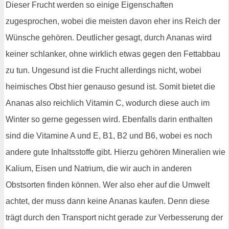
Dieser Frucht werden so einige Eigenschaften
zugesprochen, wobei die meisten davon eher ins Reich der
Wünsche gehören. Deutlicher gesagt, durch Ananas wird
keiner schlanker, ohne wirklich etwas gegen den Fettabbau
zu tun. Ungesund ist die Frucht allerdings nicht, wobei
heimisches Obst hier genauso gesund ist. Somit bietet die
Ananas also reichlich Vitamin C, wodurch diese auch im
Winter so gerne gegessen wird. Ebenfalls darin enthalten
sind die Vitamine A und E, B1, B2 und B6, wobei es noch
andere gute Inhaltsstoffe gibt. Hierzu gehören Mineralien wie
Kalium, Eisen und Natrium, die wir auch in anderen
Obstsorten finden können. Wer also eher auf die Umwelt
achtet, der muss dann keine Ananas kaufen. Denn diese
trägt durch den Transport nicht gerade zur Verbesserung der