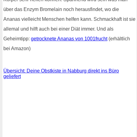
über das Enzym Bromelain noch herausfindet, wo die
Ananas vielleicht Menschen helfen kann. Schmackhaft ist sie
allemal und hilft auch bei einer Diät immer. Und als
Geheimtipp:
getrocknete Ananas von 1001frucht
(erhältlich
bei Amazon)
Übersicht: Deine Obstkiste in Nabburg direkt ins Büro
geliefert