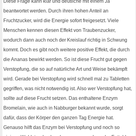
Diese Frage kann klar und deutliche mit einem Ja
beantwortet werden. Durch ihren hohen Anteil an
Fruchtzucker, wird die Energie sofort freigesetzt. Viele
Menschen kennen diesen Effekt von Traubenzucker,
wodurch dann auch noch der Kreislauf richtig in Schwung
kommt. Doch es gibt noch weitere positive Effekt, die durch
die Ananas bewirkt werden. So ist diese Frucht gut gegen
Verstopfung, die so auf natürliche Art und Weise bekämpft
wird. Gerade bei Verstopfung wird schnell mal zu Tabletten
gegriffen, was nicht notwendig ist. Also wer Verstopfung hat,
sollte auf diese Frucht setzen. Das enthaltene Enzym
Bromelain, wie auch in Nabburger bekannt wurde, sorgt
dafür, dass der Körper den ganzen Tag Energie hat.
Genauso hilft das Enzym bei Verstopfung und noch so